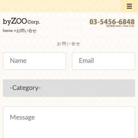
home
>
お問い合せ
お問い合せ