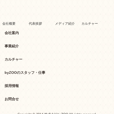
会社概要
代表挨拶
メディア紹介
カルチャー
会社案内
事業紹介
カルチャー
byZOOのスタッフ・仕事
採用情報
お問合せ