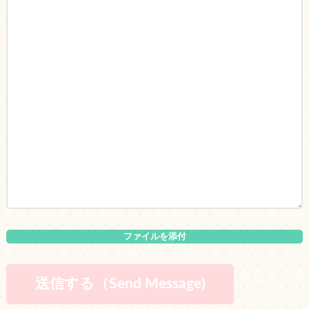
ファイルを添付