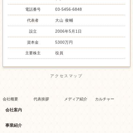
電話番号
03-5456-6848
代表者
大山 俊輔
設立
2006年5月1日
資本金
5300万円
主要株主
役員
アクセスマップ
会社概要
代表挨拶
メディア紹介
カルチャー
会社案内
事業紹介