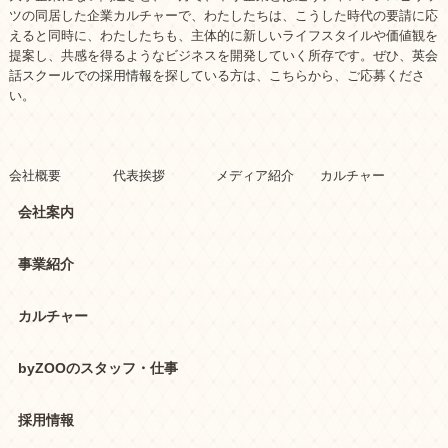
ツの同居した企業カルチャーで、わたしたちは、こうした時代の要請に応
えると同時に、わたしたちも、主体的に新しいライフスタイルや価値観を
提案し、共感を得るようなビジネスを開発していく所存です。ぜひ、
英会
話スクールでの採用情報
を探している方は、こちらから、ご応募くださ
い。
会社概要
代表挨拶
メディア紹介
カルチャー
会社案内
事業紹介
カルチャー
byZOOのスタッフ・仕事
採用情報