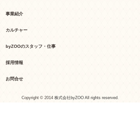
事業紹介
カルチャー
byZOOのスタッフ・仕事
採用情報
お問合せ
Copyright © 2014
株式会社byZOO All rights reserved.