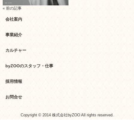
«
前の記事
会社案内
事業紹介
カルチャー
byZOOのスタッフ・仕事
採用情報
お問合せ
Copyright © 2014
株式会社byZOO All rights reserved.