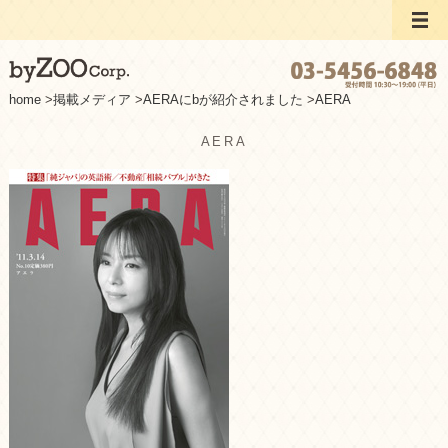
home
>
掲載メディア
>
AERAにbが紹介されました
>
AERA
AERA