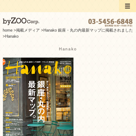
home
>
掲載メディア
>
Hanako 銀座・丸の内最新マップに掲載されました
>
Hanako
Hanako