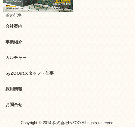
«
前の記事
会社案内
事業紹介
カルチャー
byZOOのスタッフ・仕事
採用情報
お問合せ
Copyright © 2014
株式会社byZOO All rights reserved.