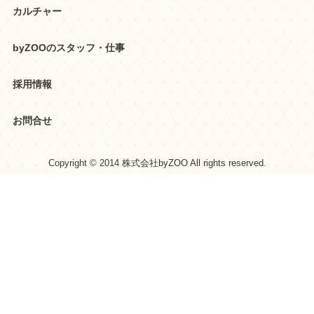
カルチャー
byZOOのスタッフ・仕事
採用情報
お問合せ
Copyright © 2014
株式会社byZOO All rights reserved.